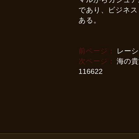
であり、ビジネス
ある。
前ページ：
レーシ
次ページ：
海の貴
116622