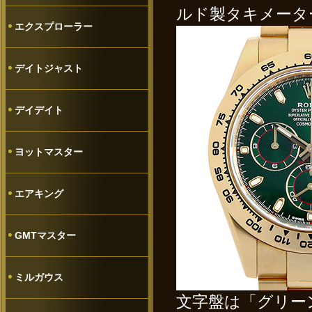
ルド製タキメータ
エクスプローラー
デイトジャスト
デイデイト
ヨットマスター
エアキング
GMTマスター
ミルガウス
文字盤は「グリー