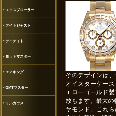
エクスプローラー
デイトジャスト
デイデイト
ヨットマスター
エアキング
そのデザインは、
オイスターケース
GMTマスター
エローゴールド製
放ちます。最大の
ミルガウス
ヤモンド。これら