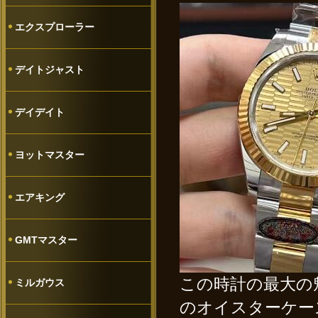
エクスプローラー
デイトジャスト
デイデイト
ヨットマスター
エアキング
GMTマスター
この時計の最大の
ミルガウス
のオイスターケー