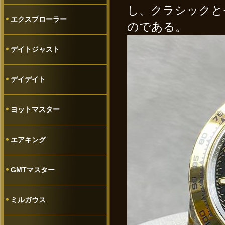
し、クラシックと
エクスプローラー
のである。
デイトジャスト
デイデイト
ヨットマスター
エアキング
GMTマスター
ミルガウス