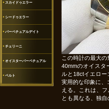
スカイドゥエラー
シードゥエラー
パーペチュアルデイト
チェリーニ
この時計の最大の
オイスターパーペチュアル
40mmのオイス
ルと18ctイエ
ベルト
実用的な印象に、
える。これは、フ
とも異なる、独自