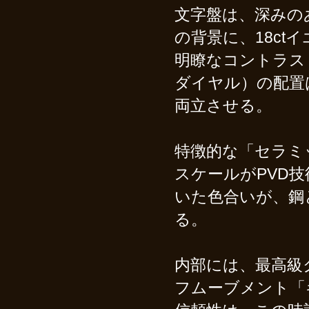
文字盤は、深みの
の背景に、18c
明瞭なコントラス
ダイヤル）の配置
両立させる。
特徴的な「セラミ
スケールがPVD
いた色合いが、鋼
る。
内部には、最高級
フムーブメント「