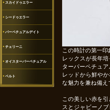
スカイドゥエラー
シードゥエラー
パーペチュアルデイト
チェリーニ
この時計の第一印
レックスが長年培
オイスターパーペチュアル
ターパーペチュア
レッドから鮮やか
ベルト
な魅力を兼ね備え
この美しい赤を引
スとジャビーノブ