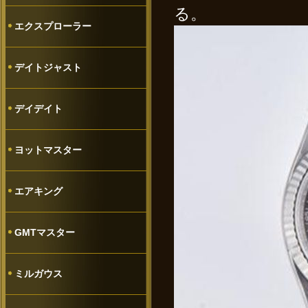
る。
エクスプローラー
デイトジャスト
デイデイト
ヨットマスター
エアキング
GMTマスター
ミルガウス