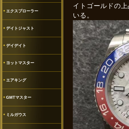
イトゴールドの上
エクスプローラー
いる。
デイトジャスト
デイデイト
ヨットマスター
エアキング
GMTマスター
ミルガウス