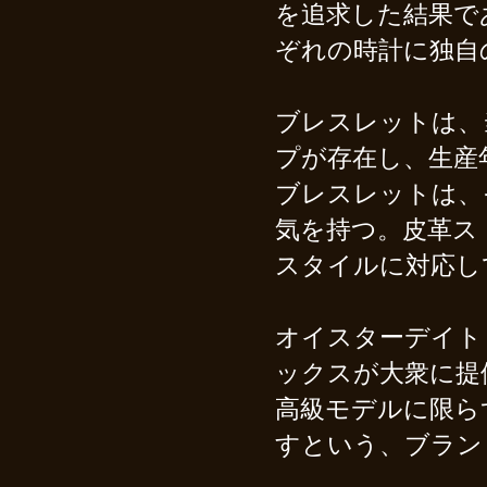
を追求した結果で
ぞれの時計に独自
ブレスレットは、
プが存在し、生産
ブレスレットは、
気を持つ。皮革ス
スタイルに対応し
オイスターデイト
ックスが大衆に提
高級モデルに限ら
すという、ブラン