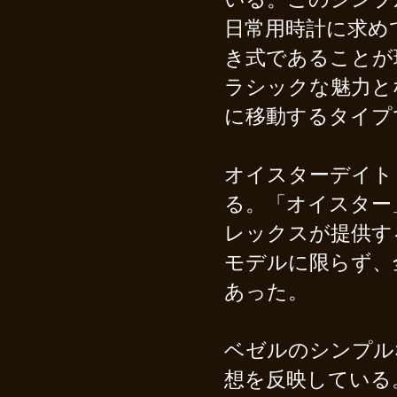
日常用時計に求め
き式であることが
ラシックな魅力と
に移動するタイプ
オイスターデイト
る。「オイスター
レックスが提供す
モデルに限らず、
あった。
ベゼルのシンプル
想を反映している