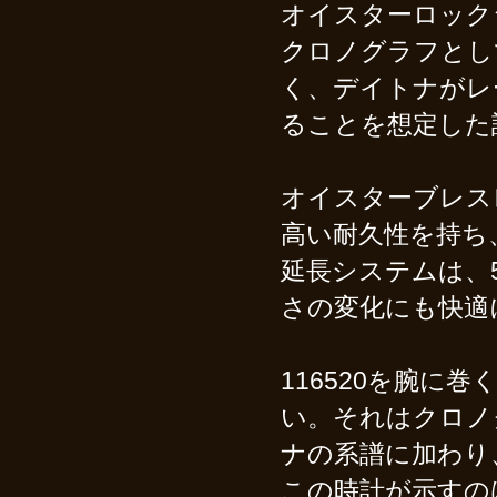
オイスターロック
クロノグラフとし
く、デイトナがレ
ることを想定した
オイスターブレス
高い耐久性を持ち
延長システムは、
さの変化にも快適
116520を腕
い。それはクロノ
ナの系譜に加わり
この時計が示すの