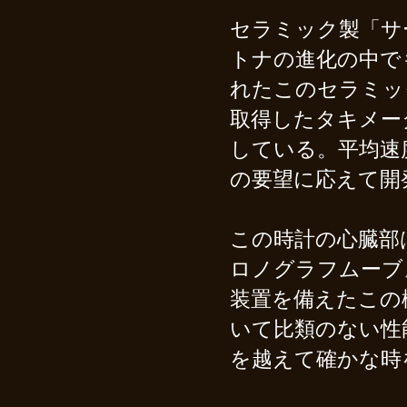
セラミック製「サ
トナの進化の中で
れたこのセラミッ
取得したタキメー
している。平均速
の要望に応えて開
この時計の心臓部
ロノグラフムーブ
装置を備えたこの
いて比類のない性
を越えて確かな時