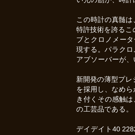
この時計の真髄は、
特許技術を誇るこ
ブとクロノメータ
現する。パラクロ
アブソーバーが、
新開発の薄型プレ
を採用し、なめら
き付くその感触は
の工芸品である。
デイデイト40 2