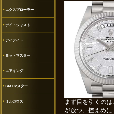
エクスプローラー
デイトジャスト
デイデイト
ヨットマスター
エアキング
GMTマスター
まず目を引くのは
ミルガウス
が放つ、控えめに