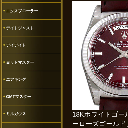
エクスプローラー
デイトジャスト
デイデイト
ヨットマスター
エアキング
GMTマスター
18Kホワイトゴ
ミルガウス
ーローズゴールド